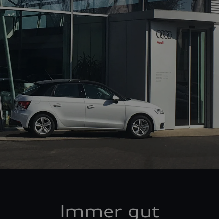
Immer gut