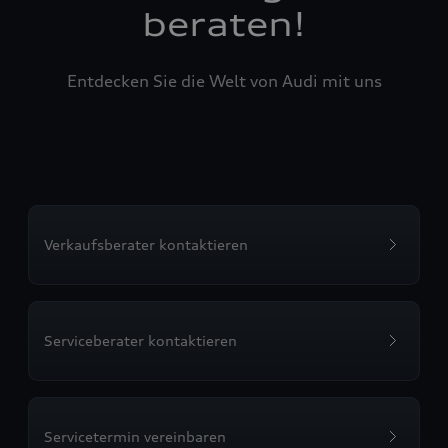
beraten!
Entdecken Sie die Welt von Audi mit uns
Verkaufsberater kontaktieren
Serviceberater kontaktieren
Servicetermin vereinbaren