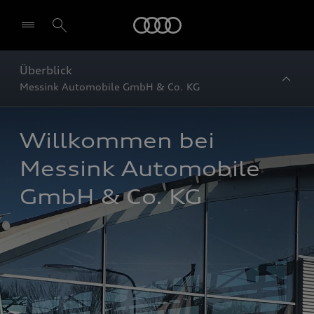
Startseite
Überblick
Messink Automobile GmbH & Co. KG
Willkommen bei 
Messink Automobile 
GmbH & Co. KG