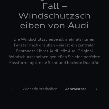
Fall –
Windschutzsch
eiben von Audi
Die Windschutzscheibe ist mehr als nur ein
Fenster nach draußen – sie ist ein zentraler
Bestandteil Ihres Audi. Mit Audi Original
Windschutzscheiben genießen Sie eine perfekte
Passform, optimale Sicht und höchste Qualität.
Windschutzscheiben
Aerowischer
Glasrepa