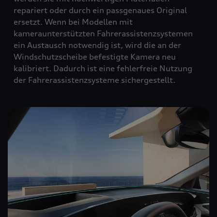
repariert oder durch ein passgenaues Original
ersetzt. Wenn bei Modellen mit
kameraunterstützten Fahrerassistenzsystemen
ein Austausch notwendig ist, wird die an der
Windschutzscheibe befestigte Kamera neu
kalibriert. Dadurch ist eine fehlerfreie Nutzung
der Fahrerassistenzsysteme sichergestellt.