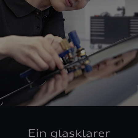
Ein glasklarer