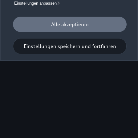
Einstellungen anpassen
Alle akzeptieren
Einstellungen speichern und fortfahren
Zu den Rädern
Zurück nach oben
Modelle