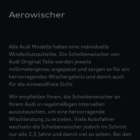
Aerowischer
Alle Audi Modelle haben eine individuelle
Windschutzscheibe. Die Scheibenwischer von
Audi Original Teile werden jeweils
millimetergenau angepasst und sorgen so für ein
hervorragendes Wischergebnis und damit auch
für die einwandfreie Sicht.
Wir empfehlen Ihnen, die Scheibenwischer an
Ihrem Audi in regelmäßigen Intervallen
auszutauschen, um eine hervorragende
Wischleistung zu erzielen. Viele Autofahrer
wechseln die Scheibenwischer jedoch im Schnitt
nur alle 2,5 Jahre und damit viel zu selten. Bei den