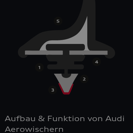
Aufbau & Funktion von Audi
Aerowischern