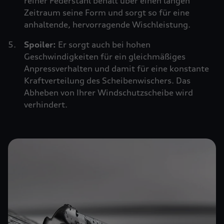
reiner Federstahl behält über einen langen
Zeitraum seine Form und sorgt so für eine
anhaltende, hervorragende Wischleistung.
Spoiler:
Er sorgt auch bei hohen
Geschwindigkeiten für ein gleichmäßiges
Anpressverhalten und damit für eine konstante
Kraftverteilung des Scheibenwischers. Das
Abheben von Ihrer Windschutzscheibe wird
verhindert.