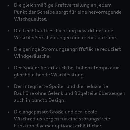
›
Die gleichmäßige Kraftverteilung an jedem
Punkt der Scheibe sorgt für eine hervorragende
Wischqualität.
›
Die Leichtlaufbeschichtung bewirkt geringe
Verschleißerscheinungen und mehr Laufruhe.
›
Die geringe Strömungsangriffsfläche reduziert
Windgeräusche.
›
Der Spoiler liefert auch bei hohem Tempo eine
gleichbleibende Wischleistung.
›
Der integrierte Spoiler und die reduzierte
Bauhöhe ohne Gelenk und Bügelteile überzeugen
auch in puncto Design.
›
Die angepasste Größe und der ideale
Wischradius sorgen für eine störungsfreie
Funktion diverser optional erhältlicher