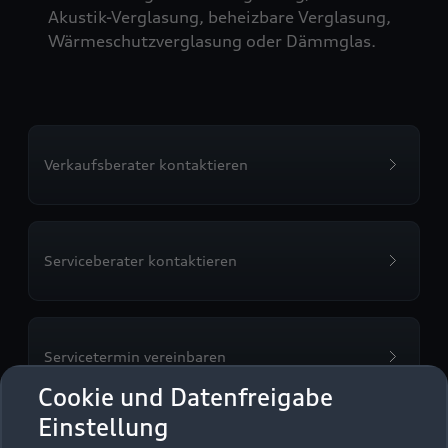
Akustik-Verglasung, beheizbare Verglasung,
Wärmeschutzverglasung oder Dämmglas.
Verkaufsberater kontaktieren
Serviceberater kontaktieren
Servicetermin vereinbaren
Cookie und Datenfreigabe
Einstellung