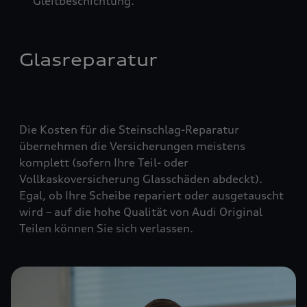
Gleitbeschichtung.
Glasreparatur
Die Kosten für die Steinschlag-Reparatur
übernehmen die Versicherungen meistens
komplett (
sofern Ihre Teil- oder
Vollkaskoversicherung Glasschäden abdeckt
).
Egal, ob Ihre Scheibe repariert oder ausgetauscht
wird – auf die hohe Qualität von Audi Original
Teilen können Sie sich verlassen.