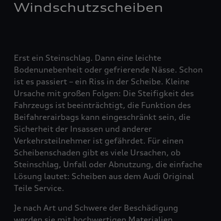
Windschutzscheiben
Erst ein Steinschlag. Dann eine leichte
Bodenunebenheit oder gefrierende Nässe. Schon
ist es passiert – ein Riss in der Scheibe. Kleine
Ursache mit großen Folgen: Die Steifigkeit des
Fahrzeugs ist beeinträchtigt, die Funktion des
Beifahrerairbags kann eingeschränkt sein, die
Sicherheit der Insassen und anderer
Verkehrsteilnehmer ist gefährdet. Für einen
Scheibenschaden gibt es viele Ursachen, ob
Steinschlag, Unfall oder Abnutzung, die einfache
Lösung lautet: Scheiben aus dem Audi Original
Teile Service.
Je nach Art und Schwere der Beschädigung
werden sie mit hochwertigen Materialien