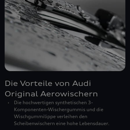
Die Vorteile von Audi
Original Aerowischern
›
Die hochwertigen synthetischen 3-
Komponenten-Wischergummis und die
Wischgummilippe verleihen den
Scheibenwischern eine hohe Lebensdauer.