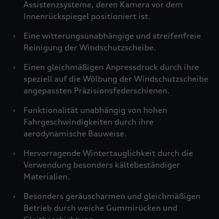
Assistenzsysteme, deren Kamera vor dem
Innenrückspiegel positioniert ist.
›
Eine witterungsunabhängige und streifenfreie
Reinigung der Windschutzscheibe.
›
Einen gleichmäßigen Anpressdruck durch ihre
speziell auf die Wölbung der Windschutzscheibe
angepassten Präzisionsfederschienen.
›
Funktionalität unabhängig von hohen
Fahrgeschwindigkeiten durch ihre
aerodynamische Bauweise.
›
Hervorragende Wintertauglichkeit durch die
Verwendung besonders kältebeständiger
Materialien.
›
Besonders geräuscharmen und gleichmäßigen
Betrieb durch weiche Gummirücken und