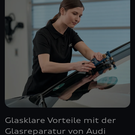
Glasklare Vorteile mit der
Glasreparatur von Audi