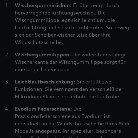
Wischergummirücken:
Er überzeugt durch
hervorragende Richtungswechsel. Die
Wischgummilippe legt sich leicht um, die
Laufrichtung ändert sich problemlos. So bewegt
sich der Scheibenwischer leise über Ihre
Windschutzscheibe.
Wischergummilippen:
Die widerstandsfähige
Wischerkante der Wischgummilippe sorgt für
eine lange Lebensdauer.
Leichtlaufbeschichtung:
Sie erfüllt zwei
Funktionen: Sie verringert den Verschleiß der
Mikrodoppelkante und erhöht die Laufruhe.
Evodium Federschiene:
Die
Präzisionsfederschiene aus Evodium ist
individuell an die Windschutzscheibe Ihres Audi
Modells angepasst. Ihr spezieller, besonders