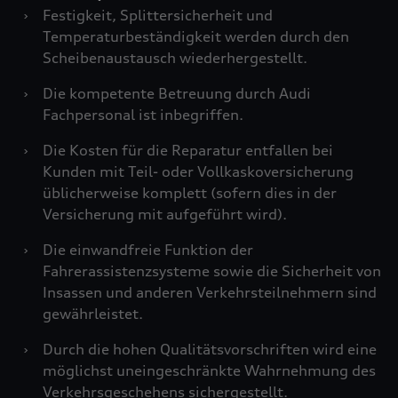
›
Festigkeit, Splittersicherheit und
Temperaturbeständigkeit werden durch den
Scheibenaustausch wiederhergestellt.
›
Die kompetente Betreuung durch Audi
Fachpersonal ist inbegriffen.
›
Die Kosten für die Reparatur entfallen bei
Kunden mit Teil- oder Vollkaskoversicherung
üblicherweise komplett (sofern dies in der
Versicherung mit aufgeführt wird).
›
Die einwandfreie Funktion der
Fahrerassistenzsysteme sowie die Sicherheit von
Insassen und anderen Verkehrsteilnehmern sind
gewährleistet.
›
Durch die hohen Qualitätsvorschriften wird eine
möglichst uneingeschränkte Wahrnehmung des
Verkehrsgeschehens sichergestellt.