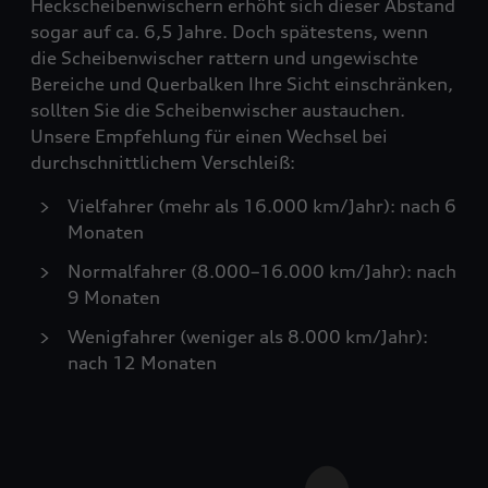
Heckscheibenwischern erhöht sich dieser Abstand
sogar auf ca. 6,5 Jahre. Doch spätestens, wenn
die Scheibenwischer rattern und ungewischte
Bereiche und Querbalken Ihre Sicht einschränken,
sollten Sie die Scheibenwischer austauchen.
Unsere Empfehlung für einen Wechsel bei
durchschnittlichem Verschleiß:
Vielfahrer (mehr als 16.000 km/Jahr): nach 6
Monaten
Normalfahrer (8.000–16.000 km/Jahr): nach
9 Monaten
Wenigfahrer (weniger als 8.000 km/Jahr):
nach 12 Monaten