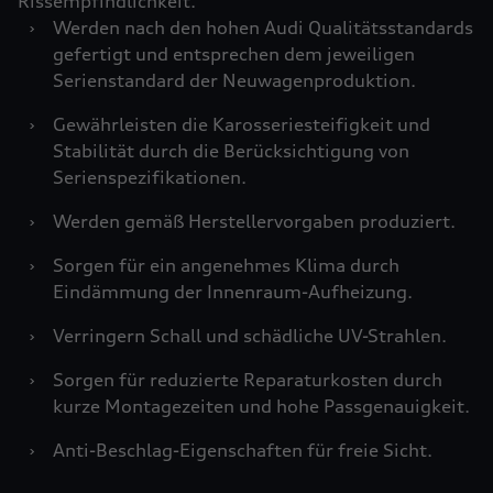
Rissempfindlichkeit.
›
Werden nach den hohen Audi Qualitätsstandards
gefertigt und entsprechen dem jeweiligen
Serienstandard der Neuwagenproduktion.
›
Gewährleisten die Karosseriesteifigkeit und
Stabilität durch die Berücksichtigung von
Serienspezifikationen.
›
Werden gemäß Herstellervorgaben produziert.
›
Sorgen für ein angenehmes Klima durch
Eindämmung der Innenraum-Aufheizung.
›
Verringern Schall und schädliche UV-Strahlen.
›
Sorgen für reduzierte Reparaturkosten durch
kurze Montagezeiten und hohe Passgenauigkeit.
›
Anti-Beschlag-Eigenschaften für freie Sicht.