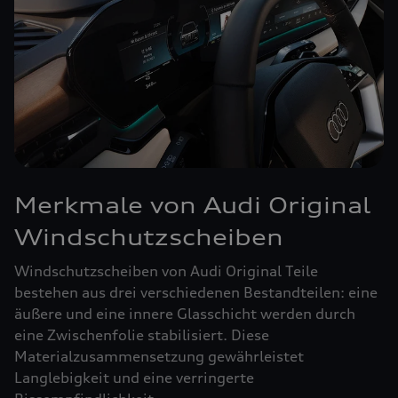
Merkmale von Audi Original
Windschutzscheiben
Windschutzscheiben von Audi Original Teile
bestehen aus drei verschiedenen Bestandteilen: eine
äußere und eine innere Glasschicht werden durch
eine Zwischenfolie stabilisiert. Diese
Materialzusammensetzung gewährleistet
Langlebigkeit und eine verringerte